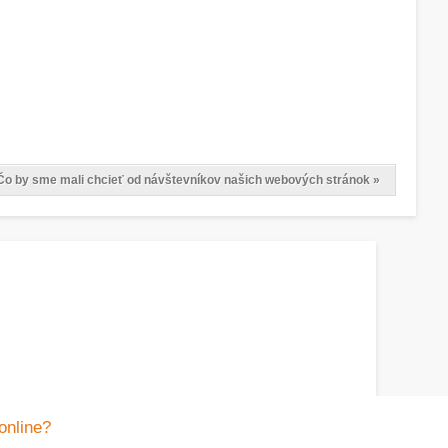
Čo by sme mali chcieť od návštevníkov našich webových stránok »
online?